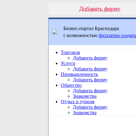
Добавить фирму
Бизнес-портал Краснодара
с возможностью
бесплатно создать
Торговля
Добавить фирму
Услуги
Добавить фирму
Промышленность
Добавить фирму
Общество
Добавить фирму
Знакомства
Отдых и туризм
Добавить фирму
Знакомства