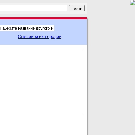
Список всех городов