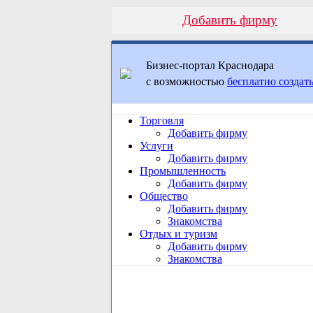
Добавить фирму
Бизнес-портал Краснодара
с возможностью
бесплатно создать
Торговля
Добавить фирму
Услуги
Добавить фирму
Промышленность
Добавить фирму
Общество
Добавить фирму
Знакомства
Отдых и туризм
Добавить фирму
Знакомства