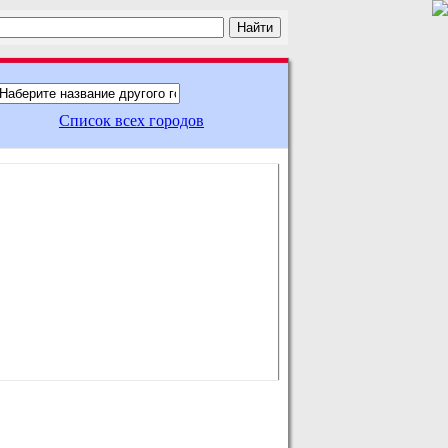
Список всех городов