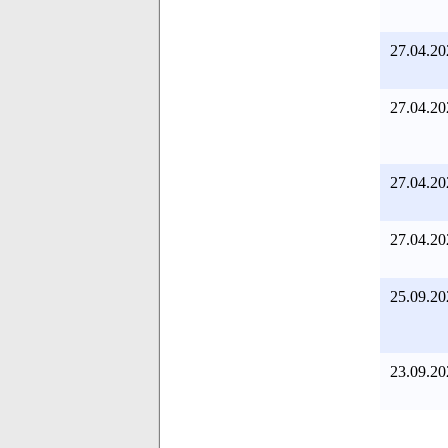
27.04.20
27.04.20
27.04.20
27.04.20
25.09.20
23.09.20