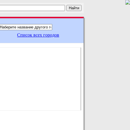
Список всех городов