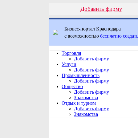
Добавить фирму
Бизнес-портал Краснодара
с возможностью
бесплатно создать
Торговля
Добавить фирму
Услуги
Добавить фирму
Промышленность
Добавить фирму
Общество
Добавить фирму
Знакомства
Отдых и туризм
Добавить фирму
Знакомства