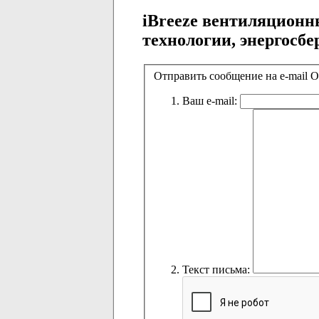
iBreeze вентиляционн
технологии, энергосб
Отправить сообщение на e-mail 
Ваш e-mail:
Текст письма: