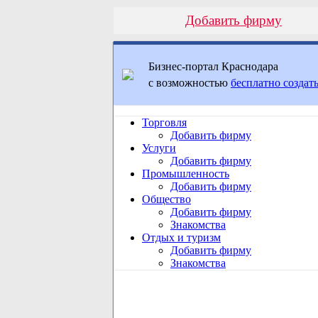
Добавить фирму
Бизнес-портал Краснодара
с возможностью
бесплатно создать
Торговля
Добавить фирму
Услуги
Добавить фирму
Промышленность
Добавить фирму
Общество
Добавить фирму
Знакомства
Отдых и туризм
Добавить фирму
Знакомства