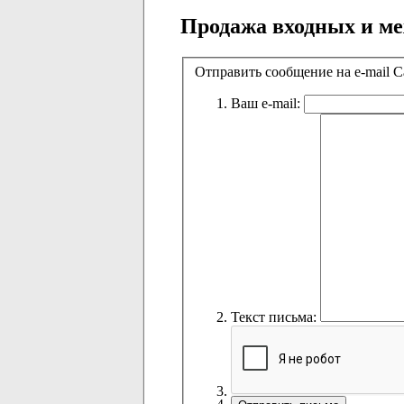
Продажа входных и м
Отправить сообщение на e-mail
Ваш e-mail:
Текст письма: