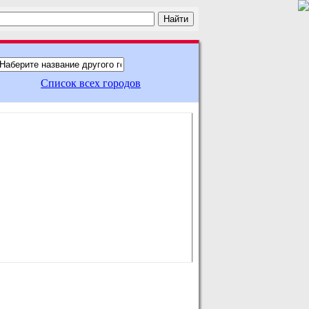
Список всех городов